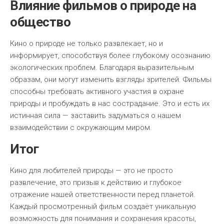
Влияние фильмов о природе на
общество
Кино о природе не только развлекает, но и
информирует, способствуя более глубокому осознанию
экологических проблем. Благодаря выразительным
образам, они могут изменить взгляды зрителей. Фильмы
способны требовать активного участия в охране
природы и пробуждать в нас сострадание. Это и есть их
истинная сила — заставить задуматься о нашем
взаимодействии с окружающим миром.
Итог
Кино для любителей природы — это не просто
развлечение, это призыв к действию и глубокое
отражение нашей ответственности перед планетой.
Каждый просмотренный фильм создаёт уникальную
возможность для понимания и сохранения красоты,