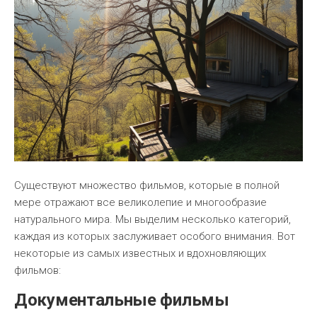
Существуют множество фильмов, которые в полной
мере отражают все великолепие и многообразие
натурального мира. Мы выделим несколько категорий,
каждая из которых заслуживает особого внимания. Вот
некоторые из самых известных и вдохновляющих
фильмов:
Документальные фильмы