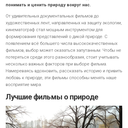
понимать и ценить природу вокруг нас.
От удивительных документальных фильмов до
художественных лент, направленных на защиту экологии,
кинематограф стал мощным инструментом для
формирования представлений о дикой природе. С
появлением всё большего числа высококачественных
фильмов, выбор может оказаться запутанным. Чтобы не
потеряться среди этого разнообразия, стоит учитывать
несколько важных факторов при выборе фильма.
Намереваясь вдохновить, рассказать историю и привить
любовь к природе, эти фильмы способны менять наше
восприятие мира.
Лучшие фильмы о природе