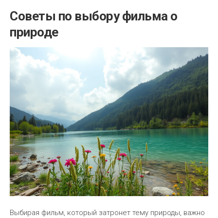
Советы по выбору фильма о
природе
Выбирая фильм, который затронет тему природы, важно