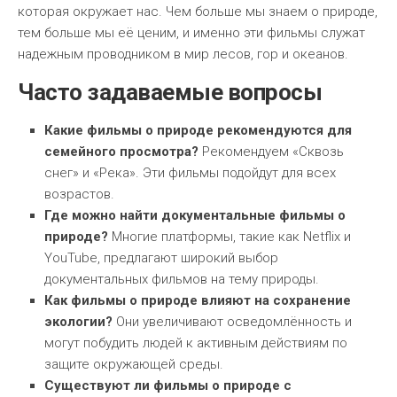
которая окружает нас. Чем больше мы знаем о природе,
тем больше мы её ценим, и именно эти фильмы служат
надежным проводником в мир лесов, гор и океанов.
Часто задаваемые вопросы
Какие фильмы о природе рекомендуются для
семейного просмотра?
Рекомендуем «Сквозь
снег» и «Река». Эти фильмы подойдут для всех
возрастов.
Где можно найти документальные фильмы о
природе?
Многие платформы, такие как Netflix и
YouTube, предлагают широкий выбор
документальных фильмов на тему природы.
Как фильмы о природе влияют на сохранение
экологии?
Они увеличивают осведомлённость и
могут побудить людей к активным действиям по
защите окружающей среды.
Существуют ли фильмы о природе с