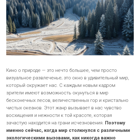
Кино о природе — это нечто большее, чем просто
визуальное развлеченье; это окно в удивительный мир,
который окружает нас. С каждым новым кадром
зрители имеют возможность окунуться в мир
бесконечных лесов, величественных гор и кристально
чистых океанов. Этот жанр вызывает в нас чувство
восхищения и нежности к той красоте, которая
зачастую находится на грани исчезновения.
Поэтому
именно сейчас, когда мир столкнулся с различными
экологическими вызовами, как никогда важно