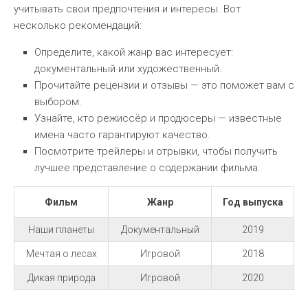
учитывать свои предпочтения и интересы. Вот
несколько рекомендаций:
Определите, какой жанр вас интересует:
документальный или художественный.
Прочитайте рецензии и отзывы — это поможет вам с
выбором.
Узнайте, кто режиссёр и продюсеры — известные
имена часто гарантируют качество.
Посмотрите трейлеры и отрывки, чтобы получить
лучшее представление о содержании фильма.
Фильм
Жанр
Год выпуска
Наши планеты
Документальный
2019
Мечтая о лесах
Игровой
2018
Дикая природа
Игровой
2020