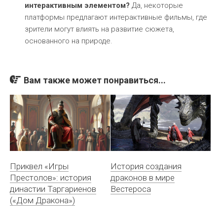
интерактивным элементом?
Да, некоторые
платформы предлагают интерактивные фильмы, где
зрители могут влиять на развитие сюжета,
основанного на природе.
Вам также может понравиться...
Приквел «Игры
История создания
Престолов»: история
драконов в мире
династии Таргариенов
Вестероса
(«Дом Дракона»)