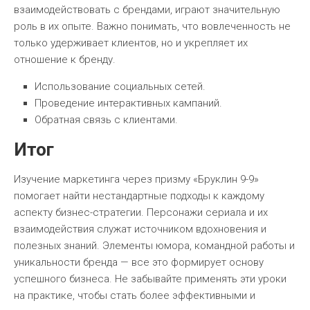
взаимодействовать с брендами, играют значительную
роль в их опыте. Важно понимать, что вовлеченность не
только удерживает клиентов, но и укрепляет их
отношение к бренду.
Использование социальных сетей.
Проведение интерактивных кампаний.
Обратная связь с клиентами.
Итог
Изучение маркетинга через призму «Бруклин 9-9»
помогает найти нестандартные подходы к каждому
аспекту бизнес-стратегии. Персонажи сериала и их
взаимодействия служат источником вдохновения и
полезных знаний. Элементы юмора, командной работы и
уникальности бренда — все это формирует основу
успешного бизнеса. Не забывайте применять эти уроки
на практике, чтобы стать более эффективными и