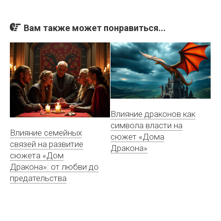
Вам также может понравиться...
Влияние драконов как
символа власти на
Влияние семейных
сюжет «Дома
связей на развитие
Дракона»
сюжета «Дом
Дракона»: от любви до
предательства