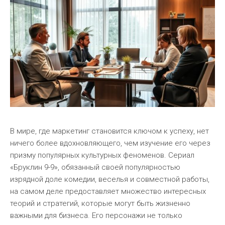
В мире, где маркетинг становится ключом к успеху, нет
ничего более вдохновляющего, чем изучение его через
призму популярных культурных феноменов. Сериал
«Бруклин 9-9», обязанный своей популярностью
изрядной доле комедии, веселья и совместной работы,
на самом деле предоставляет множество интересных
теорий и стратегий, которые могут быть жизненно
важными для бизнеса. Его персонажи не только