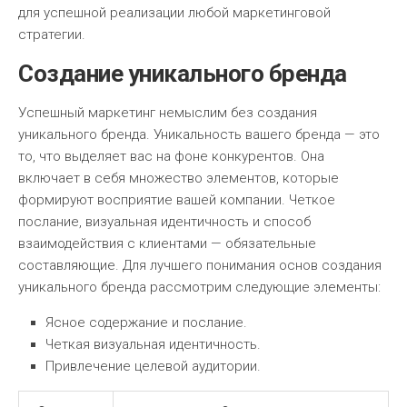
для успешной реализации любой маркетинговой
стратегии.
Создание уникального бренда
Успешный маркетинг немыслим без создания
уникального бренда. Уникальность вашего бренда — это
то, что выделяет вас на фоне конкурентов. Она
включает в себя множество элементов, которые
формируют восприятие вашей компании. Четкое
послание, визуальная идентичность и способ
взаимодействия с клиентами — обязательные
составляющие. Для лучшего понимания основ создания
уникального бренда рассмотрим следующие элементы:
Ясное содержание и послание.
Четкая визуальная идентичность.
Привлечение целевой аудитории.