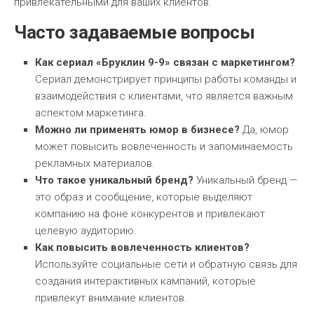
привлекательными для ваших клиентов.
Часто задаваемые вопросы
Как сериал «Бруклин 9-9» связан с маркетингом?
Сериал демонстрирует принципы работы команды и
взаимодействия с клиентами, что является важным
аспектом маркетинга.
Можно ли применять юмор в бизнесе?
Да, юмор
может повысить вовлеченность и запоминаемость
рекламных материалов.
Что такое уникальный бренд?
Уникальный бренд —
это образ и сообщение, которые выделяют
компанию на фоне конкурентов и привлекают
целевую аудиторию.
Как повысить вовлеченность клиентов?
Используйте социальные сети и обратную связь для
создания интерактивных кампаний, которые
привлекут внимание клиентов.