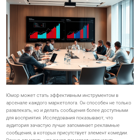
Юмор может стать эффективным инструментом в
арсенале каждого маркетолога. Он способен не только
развлекать, но и делать сообщения более доступными
для восприятия. Исследования показывают, что
аудитория зачастую лучше запоминает рекламные
сообщения, в которых присутствует элемент комедии.