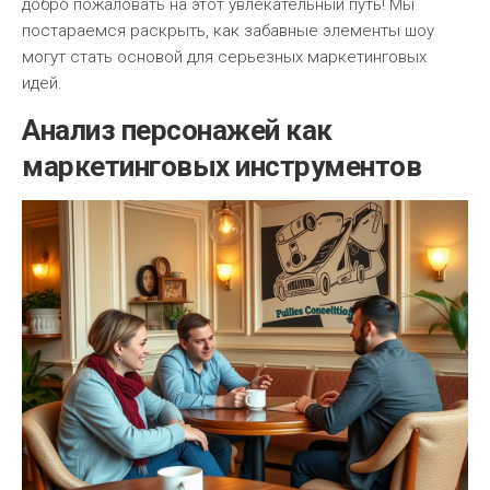
добро пожаловать на этот увлекательный путь! Мы
постараемся раскрыть, как забавные элементы шоу
могут стать основой для серьезных маркетинговых
идей.
Анализ персонажей как
маркетинговых инструментов