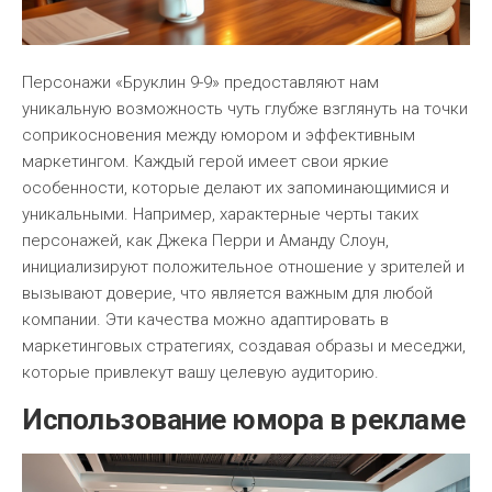
Персонажи «Бруклин 9-9» предоставляют нам
уникальную возможность чуть глубже взглянуть на точки
соприкосновения между юмором и эффективным
маркетингом. Каждый герой имеет свои яркие
особенности, которые делают их запоминающимися и
уникальными. Например, характерные черты таких
персонажей, как Джека Перри и Аманду Слоун,
инициализируют положительное отношение у зрителей и
вызывают доверие, что является важным для любой
компании. Эти качества можно адаптировать в
маркетинговых стратегиях, создавая образы и меседжи,
которые привлекут вашу целевую аудиторию.
Использование юмора в рекламе